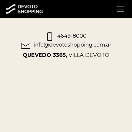
4649-8000
info@devotoshopping.com.ar
QUEVEDO 3365,
VILLA DEVOTO