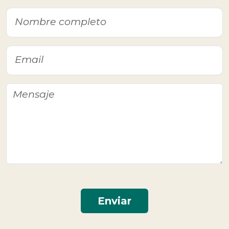
Enviar