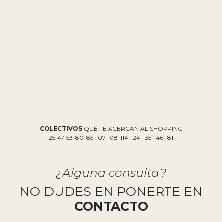
COLECTIVOS
QUE TE ACERCAN AL SHOPPING
25-47-53-80-85-107-108-114-124-135-146-181
¿Alguna consulta?
NO DUDES EN PONERTE EN
CONTACTO