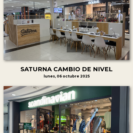
SATURNA CAMBIO DE NIVEL
lunes, 06 octubre 2025