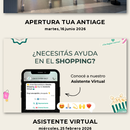
APERTURA TUA ANTIAGE
martes, 16 junio 2026
ASISTENTE VIRTUAL
miércoles, 25 febrero 2026