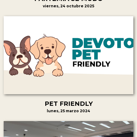
viernes, 24 octubre 2025
PET FRIENDLY
lunes, 25 marzo 2024