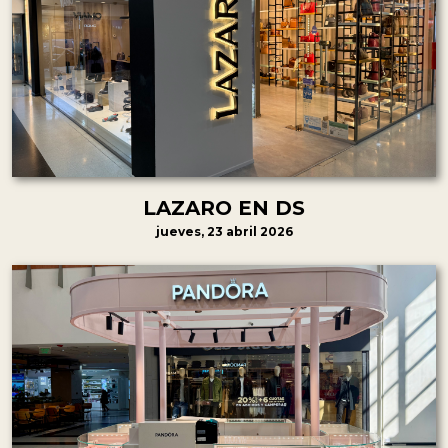
LAZARO EN DS
jueves, 23 abril 2026