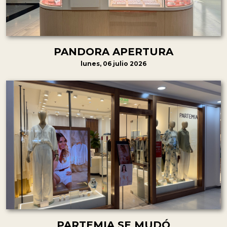
PANDORA APERTURA
lunes, 06 julio 2026
PARTEMIA SE MUDÓ