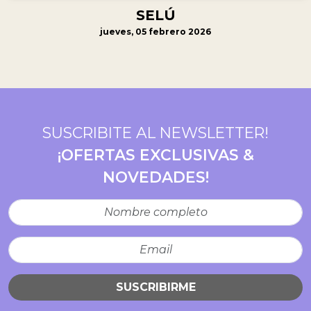
SELÚ
jueves, 05 febrero 2026
SUSCRIBITE AL NEWSLETTER!
¡OFERTAS EXCLUSIVAS &
NOVEDADES!
SUSCRIBIRME