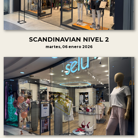
SCANDINAVIAN NIVEL 2
martes, 06 enero 2026