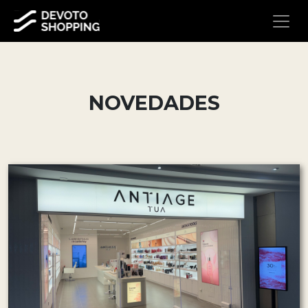
NOVEDADES