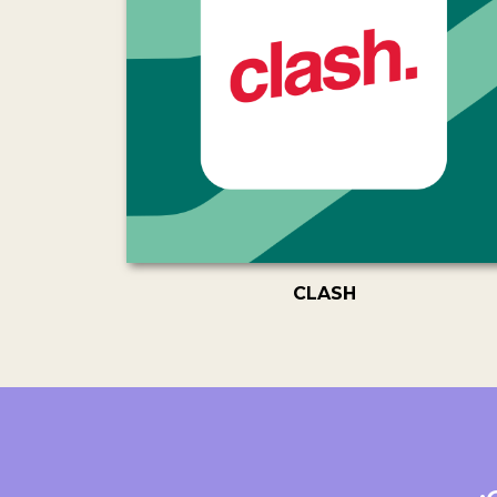
CLASH