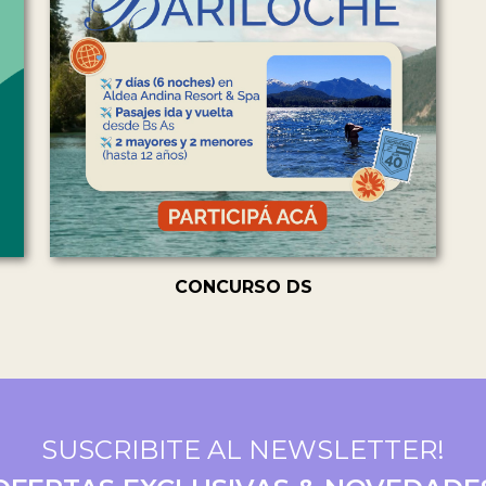
CONCURSO DS
SUSCRIBITE AL NEWSLETTER!