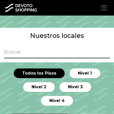
Nuestros locales
Todos los Pisos
Nivel 1
Nivel 2
Nivel 3
Nivel 4