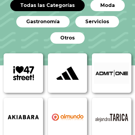
Todas las Categorías
Moda
Gastronomía
Servicios
Otros