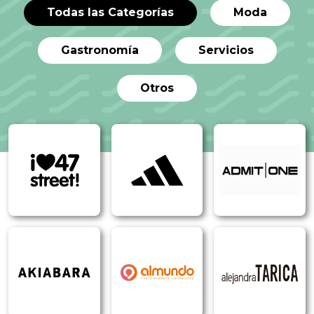
Todas las Categorías
Moda
Gastronomía
Servicios
Otros