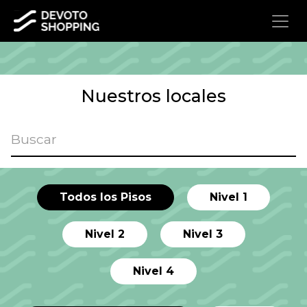
Nuestros locales
Todos los Pisos
Nivel 1
Nivel 2
Nivel 3
Nivel 4