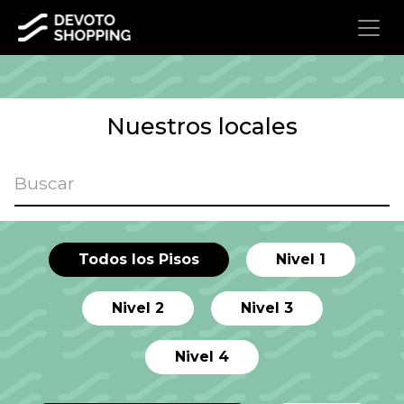
Nuestros locales
Todos los Pisos
Nivel 1
Nivel 2
Nivel 3
Nivel 4