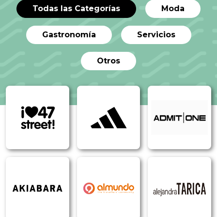
Todas las Categorías
Moda
Gastronomía
Servicios
Otros